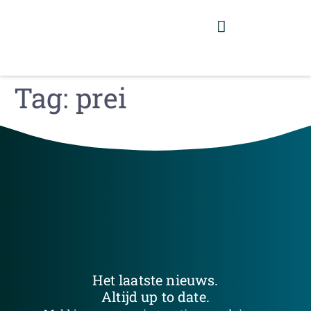
Tag:
prei
Het laatste nieuws.
Altijd up to date.