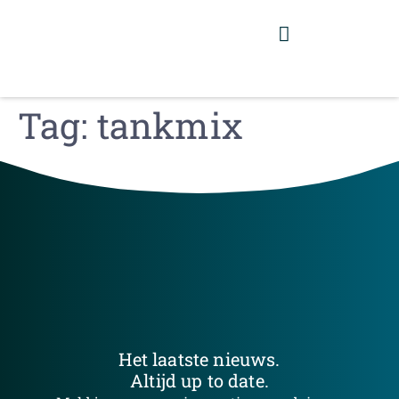
Tag:
tankmix
Het laatste nieuws.
Altijd up to date.